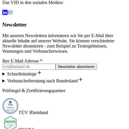
Das VID in den sozialen Medien:
Newsletter
Mit unseren Newslettern informieren wir Sie per E-Mail über
aktuelle Inhalte auf unserer Website. Sie können verschiedene
Newsletter abonnieren - zum Beispiel zu Testergebnissen,
Warnungen und Verbraucherwissen.
Ihre E-Mail Adresse *
Newsletter abonnieren
Schnelleinstiege
Verbraucherberatung nach Bundesland
Prüfsiegel & Zertifizierungspartner
TÜV Rheinland