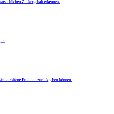
tatsächlichen Zuckergehalt erkennen.
lt.
 Sie betroffene Produkte zurückgeben können.