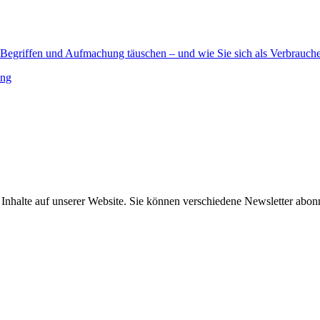
, Begriffen und Aufmachung täuschen – und wie Sie sich als Verbrauch
ing
e Inhalte auf unserer Website. Sie können verschiedene Newsletter abo