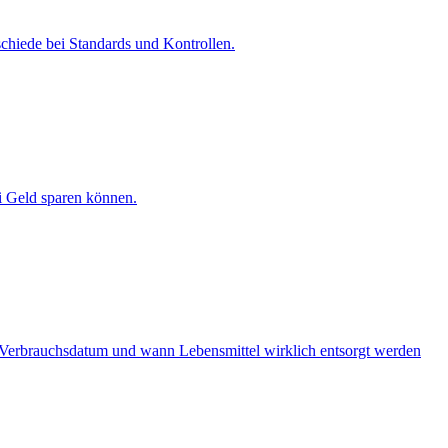
chiede bei Standards und Kontrollen.
i Geld sparen können.
m Verbrauchsdatum und wann Lebensmittel wirklich entsorgt werden