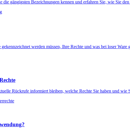
ie die gängigsten Bezeichnungen kennen und erfahren Sie, wie Sie den 
g
gekennzeichnet werden müssen, Ihre Rechte und was bei loser Ware gi
 Rechte
ktuelle Rückrufe informiert bleiben, welche Rechte Sie haben und wie
errechte
chwendung?