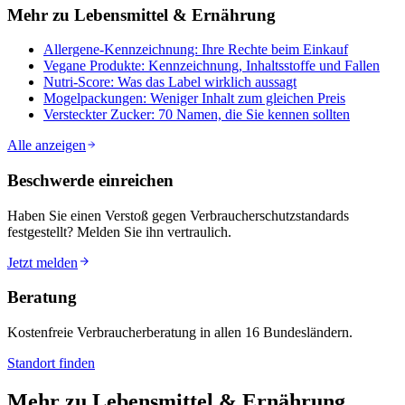
Mehr zu
Lebensmittel & Ernährung
Allergene-Kennzeichnung: Ihre Rechte beim Einkauf
Vegane Produkte: Kennzeichnung, Inhaltsstoffe und Fallen
Nutri-Score: Was das Label wirklich aussagt
Mogelpackungen: Weniger Inhalt zum gleichen Preis
Versteckter Zucker: 70 Namen, die Sie kennen sollten
Alle anzeigen
Beschwerde einreichen
Haben Sie einen Verstoß gegen Verbraucherschutzstandards
festgestellt? Melden Sie ihn vertraulich.
Jetzt melden
Beratung
Kostenfreie Verbraucherberatung in allen 16 Bundesländern.
Standort finden
Mehr zu
Lebensmittel & Ernährung