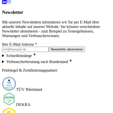
Newsletter
Mit unseren Newslettern informieren wir Sie per E-Mail über
aktuelle Inhalte auf unserer Website. Sie können verschiedene
Newsletter abonnieren - zum Beispiel zu Testergebnissen,
Warnungen und Verbraucherwissen.
Ihre E-Mail Adresse *
Newsletter abonnieren
Schnelleinstiege
Verbraucherberatung nach Bundesland
Prüfsiegel & Zertifizierungspartner
TÜV Rheinland
DEKRA