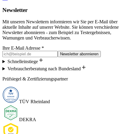
Newsletter
Mit unseren Newslettern informieren wir Sie per E-Mail über
aktuelle Inhalte auf unserer Website. Sie können verschiedene
Newsletter abonnieren - zum Beispiel zu Testergebnissen,
Warnungen und Verbraucherwissen.
Ihre E-Mail Adresse *
Newsletter abonnieren
Schnelleinstiege
Verbraucherberatung nach Bundesland
Prüfsiegel & Zertifizierungspartner
TÜV Rheinland
DEKRA