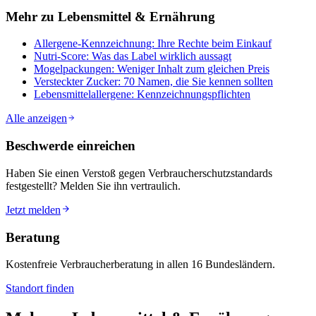
Mehr zu
Lebensmittel & Ernährung
Allergene-Kennzeichnung: Ihre Rechte beim Einkauf
Nutri-Score: Was das Label wirklich aussagt
Mogelpackungen: Weniger Inhalt zum gleichen Preis
Versteckter Zucker: 70 Namen, die Sie kennen sollten
Lebensmittelallergene: Kennzeichnungspflichten
Alle anzeigen
Beschwerde einreichen
Haben Sie einen Verstoß gegen Verbraucherschutzstandards
festgestellt? Melden Sie ihn vertraulich.
Jetzt melden
Beratung
Kostenfreie Verbraucherberatung in allen 16 Bundesländern.
Standort finden