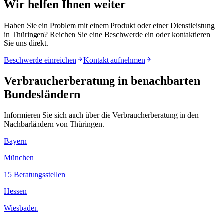
Wir helfen Ihnen weiter
Haben Sie ein Problem mit einem Produkt oder einer Dienstleistung
in
Thüringen
? Reichen Sie eine Beschwerde ein oder kontaktieren
Sie uns direkt.
Beschwerde einreichen
Kontakt aufnehmen
Verbraucherberatung in benachbarten
Bundesländern
Informieren Sie sich auch über die Verbraucherberatung in den
Nachbarländern von
Thüringen
.
Bayern
München
15
Beratungsstellen
Hessen
Wiesbaden