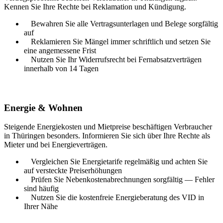
Kennen Sie Ihre Rechte bei Reklamation und Kündigung.
Bewahren Sie alle Vertragsunterlagen und Belege sorgfältig
auf
Reklamieren Sie Mängel immer schriftlich und setzen Sie
eine angemessene Frist
Nutzen Sie Ihr Widerrufsrecht bei Fernabsatzverträgen
innerhalb von 14 Tagen
Energie & Wohnen
Steigende Energiekosten und Mietpreise beschäftigen Verbraucher
in
Thüringen
besonders. Informieren Sie sich über Ihre Rechte als
Mieter und bei Energieverträgen.
Vergleichen Sie Energietarife regelmäßig und achten Sie
auf versteckte Preiserhöhungen
Prüfen Sie Nebenkostenabrechnungen sorgfältig — Fehler
sind häufig
Nutzen Sie die kostenfreie Energieberatung des VID in
Ihrer Nähe