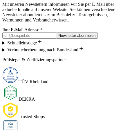
Mit unseren Newslettern informieren wir Sie per E-Mail über
aktuelle Inhalte auf unserer Website. Sie können verschiedene
Newsletter abonnieren - zum Beispiel zu Testergebnissen,
Warnungen und Verbraucherwissen.
Ihre E-Mail Adresse *
Newsletter abonnieren
Schnelleinstiege
Verbraucherberatung nach Bundesland
Prüfsiegel & Zertifizierungspartner
TÜV Rheinland
DEKRA
Trusted Shops