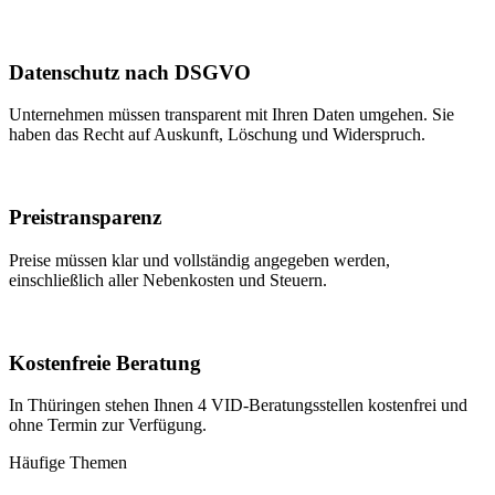
Datenschutz nach DSGVO
Unternehmen müssen transparent mit Ihren Daten umgehen. Sie
haben das Recht auf Auskunft, Löschung und Widerspruch.
Preistransparenz
Preise müssen klar und vollständig angegeben werden,
einschließlich aller Nebenkosten und Steuern.
Kostenfreie Beratung
In Thüringen stehen Ihnen 4 VID-Beratungsstellen kostenfrei und
ohne Termin zur Verfügung.
Häufige Themen