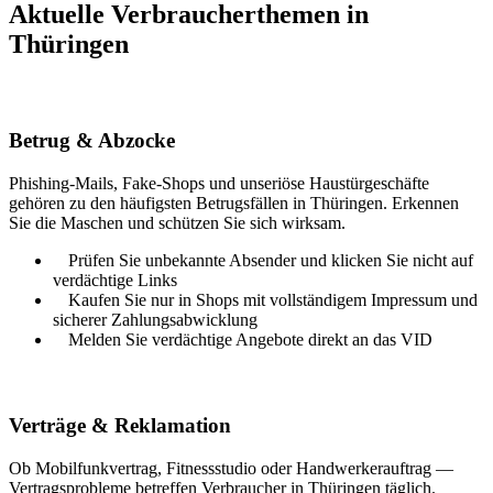
Aktuelle Verbraucherthemen in
Thüringen
Betrug & Abzocke
Phishing-Mails, Fake-Shops und unseriöse Haustürgeschäfte
gehören zu den häufigsten Betrugsfällen in
Thüringen
. Erkennen
Sie die Maschen und schützen Sie sich wirksam.
Prüfen Sie unbekannte Absender und klicken Sie nicht auf
verdächtige Links
Kaufen Sie nur in Shops mit vollständigem Impressum und
sicherer Zahlungsabwicklung
Melden Sie verdächtige Angebote direkt an das VID
Verträge & Reklamation
Ob Mobilfunkvertrag, Fitnessstudio oder Handwerkerauftrag —
Vertragsprobleme betreffen Verbraucher in
Thüringen
täglich.