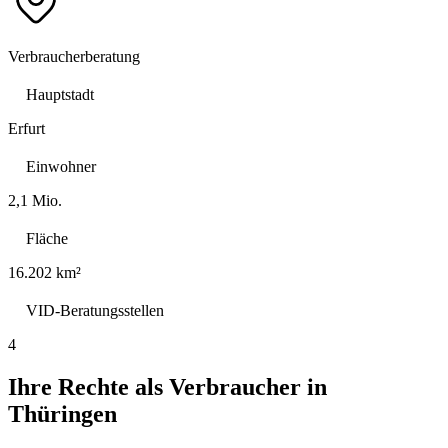
Verbraucherberatung
Hauptstadt
Erfurt
Einwohner
2,1 Mio.
Fläche
16.202 km²
VID-Beratungsstellen
4
Ihre Rechte als Verbraucher in
Thüringen