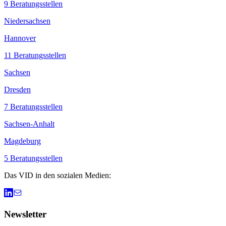
9
Beratungsstellen
Niedersachsen
Hannover
11
Beratungsstellen
Sachsen
Dresden
7
Beratungsstellen
Sachsen-Anhalt
Magdeburg
5
Beratungsstellen
Das VID in den sozialen Medien:
Newsletter