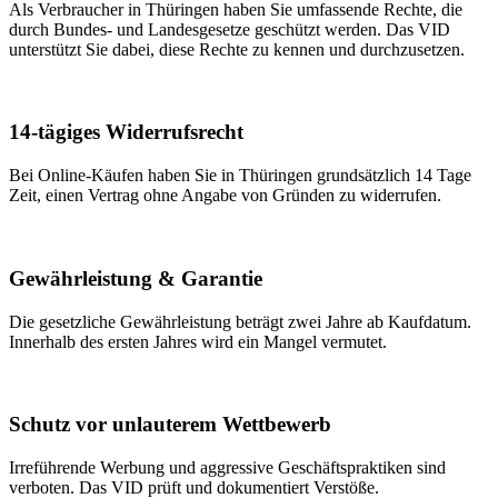
Als Verbraucher in
Thüringen
haben Sie umfassende Rechte, die
durch Bundes- und Landesgesetze geschützt werden. Das VID
unterstützt Sie dabei, diese Rechte zu kennen und durchzusetzen.
14-tägiges Widerrufsrecht
Bei Online-Käufen haben Sie in Thüringen grundsätzlich 14 Tage
Zeit, einen Vertrag ohne Angabe von Gründen zu widerrufen.
Gewährleistung & Garantie
Die gesetzliche Gewährleistung beträgt zwei Jahre ab Kaufdatum.
Innerhalb des ersten Jahres wird ein Mangel vermutet.
Schutz vor unlauterem Wettbewerb
Irreführende Werbung und aggressive Geschäftspraktiken sind
verboten. Das VID prüft und dokumentiert Verstöße.