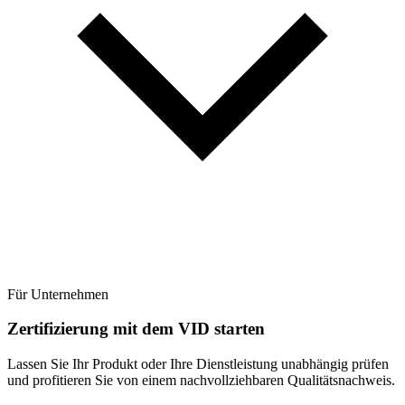
Für Unternehmen
Zertifizierung mit dem VID starten
Lassen Sie Ihr Produkt oder Ihre Dienstleistung unabhängig prüfen
und profitieren Sie von einem nachvollziehbaren Qualitätsnachweis.