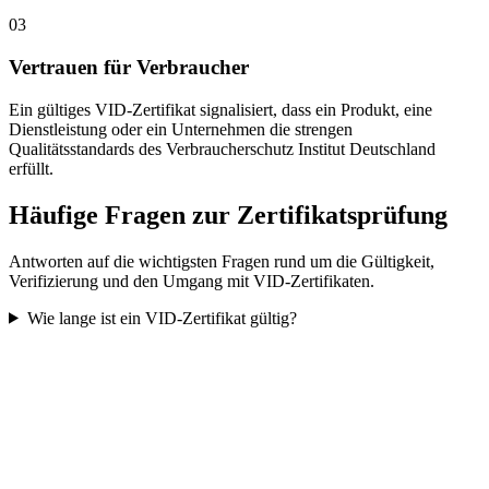
03
Vertrauen für Verbraucher
Ein gültiges VID-Zertifikat signalisiert, dass ein Produkt, eine
Dienstleistung oder ein Unternehmen die strengen
Qualitätsstandards des Verbraucherschutz Institut Deutschland
erfüllt.
Häufige Fragen zur Zertifikatsprüfung
Antworten auf die wichtigsten Fragen rund um die Gültigkeit,
Verifizierung und den Umgang mit VID-Zertifikaten.
Wie lange ist ein VID-Zertifikat gültig?