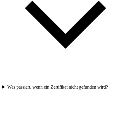
Was passiert, wenn ein Zertifikat nicht gefunden wird?