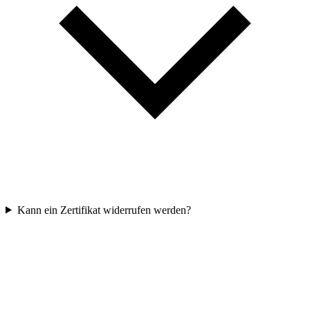
Kann ein Zertifikat widerrufen werden?