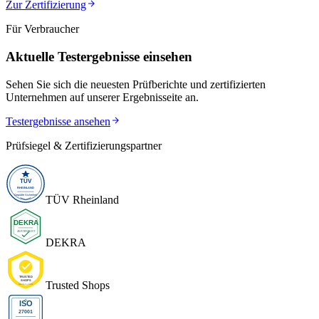
Zur Zertifizierung
Für Verbraucher
Aktuelle Testergebnisse einsehen
Sehen Sie sich die neuesten Prüfberichte und zertifizierten
Unternehmen auf unserer Ergebnisseite an.
Testergebnisse ansehen
Prüfsiegel & Zertifizierungspartner
TÜV Rheinland
DEKRA
Trusted Shops