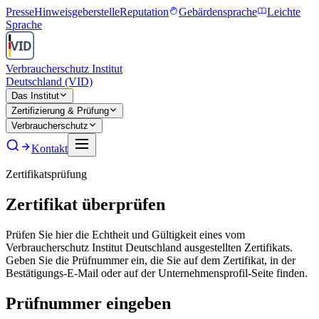
Presse
Hinweisgeberstelle
Reputation
Gebärdensprache
Leichte
Sprache
Verbraucherschutz Institut
Deutschland (VID)
Das Institut
Zertifizierung & Prüfung
Verbraucherschutz
Kontakt
Zertifikatsprüfung
Zertifikat überprüfen
Prüfen Sie hier die Echtheit und Gültigkeit eines vom
Verbraucherschutz Institut Deutschland ausgestellten Zertifikats.
Geben Sie die Prüfnummer ein, die Sie auf dem Zertifikat, in der
Bestätigungs-E-Mail oder auf der Unternehmensprofil-Seite finden.
Prüfnummer eingeben