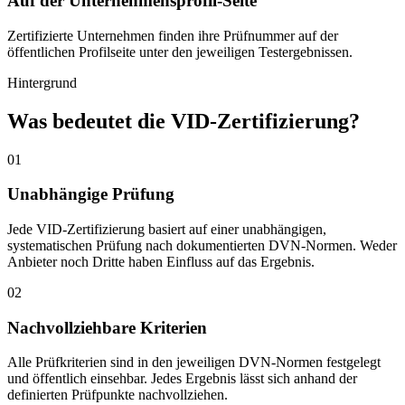
Auf der Unternehmensprofil-Seite
Zertifizierte Unternehmen finden ihre Prüfnummer auf der
öffentlichen Profilseite unter den jeweiligen Testergebnissen.
Hintergrund
Was bedeutet die VID-Zertifizierung?
01
Unabhängige Prüfung
Jede VID-Zertifizierung basiert auf einer unabhängigen,
systematischen Prüfung nach dokumentierten DVN-Normen. Weder
Anbieter noch Dritte haben Einfluss auf das Ergebnis.
02
Nachvollziehbare Kriterien
Alle Prüfkriterien sind in den jeweiligen DVN-Normen festgelegt
und öffentlich einsehbar. Jedes Ergebnis lässt sich anhand der
definierten Prüfpunkte nachvollziehen.