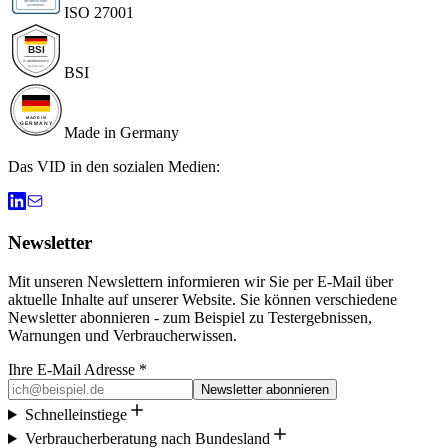
ISO 27001
BSI
Made in Germany
Das VID in den sozialen Medien:
Newsletter
Mit unseren Newslettern informieren wir Sie per E-Mail über
aktuelle Inhalte auf unserer Website. Sie können verschiedene
Newsletter abonnieren - zum Beispiel zu Testergebnissen,
Warnungen und Verbraucherwissen.
Ihre E-Mail Adresse *
Newsletter abonnieren
Schnelleinstiege
Verbraucherberatung nach Bundesland