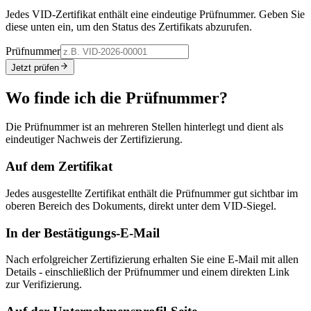
Jedes VID-Zertifikat enthält eine eindeutige Prüfnummer. Geben Sie
diese unten ein, um den Status des Zertifikats abzurufen.
Prüfnummer
Jetzt prüfen
Wo finde ich die Prüfnummer?
Die Prüfnummer ist an mehreren Stellen hinterlegt und dient als
eindeutiger Nachweis der Zertifizierung.
Auf dem Zertifikat
Jedes ausgestellte Zertifikat enthält die Prüfnummer gut sichtbar im
oberen Bereich des Dokuments, direkt unter dem VID-Siegel.
In der Bestätigungs-E-Mail
Nach erfolgreicher Zertifizierung erhalten Sie eine E-Mail mit allen
Details - einschließlich der Prüfnummer und einem direkten Link
zur Verifizierung.