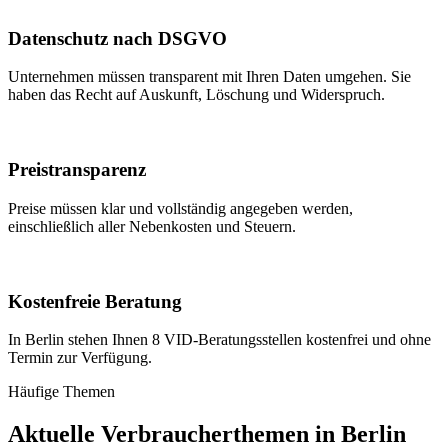
Datenschutz nach DSGVO
Unternehmen müssen transparent mit Ihren Daten umgehen. Sie
haben das Recht auf Auskunft, Löschung und Widerspruch.
Preistransparenz
Preise müssen klar und vollständig angegeben werden,
einschließlich aller Nebenkosten und Steuern.
Kostenfreie Beratung
In Berlin stehen Ihnen 8 VID-Beratungsstellen kostenfrei und ohne
Termin zur Verfügung.
Häufige Themen
Aktuelle Verbraucherthemen in
Berlin