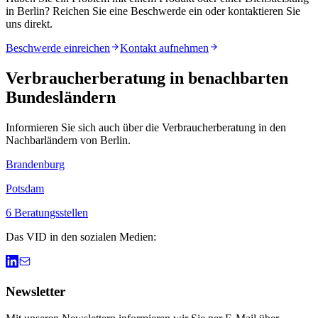
in
Berlin
? Reichen Sie eine Beschwerde ein oder kontaktieren Sie
uns direkt.
Beschwerde einreichen
Kontakt aufnehmen
Verbraucherberatung in benachbarten
Bundesländern
Informieren Sie sich auch über die Verbraucherberatung in den
Nachbarländern von
Berlin
.
Brandenburg
Potsdam
6
Beratungsstellen
Das VID in den sozialen Medien:
Newsletter