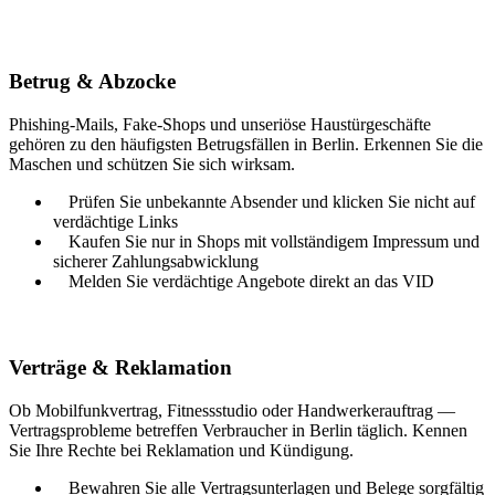
Betrug & Abzocke
Phishing-Mails, Fake-Shops und unseriöse Haustürgeschäfte
gehören zu den häufigsten Betrugsfällen in
Berlin
. Erkennen Sie die
Maschen und schützen Sie sich wirksam.
Prüfen Sie unbekannte Absender und klicken Sie nicht auf
verdächtige Links
Kaufen Sie nur in Shops mit vollständigem Impressum und
sicherer Zahlungsabwicklung
Melden Sie verdächtige Angebote direkt an das VID
Verträge & Reklamation
Ob Mobilfunkvertrag, Fitnessstudio oder Handwerkerauftrag —
Vertragsprobleme betreffen Verbraucher in
Berlin
täglich. Kennen
Sie Ihre Rechte bei Reklamation und Kündigung.
Bewahren Sie alle Vertragsunterlagen und Belege sorgfältig