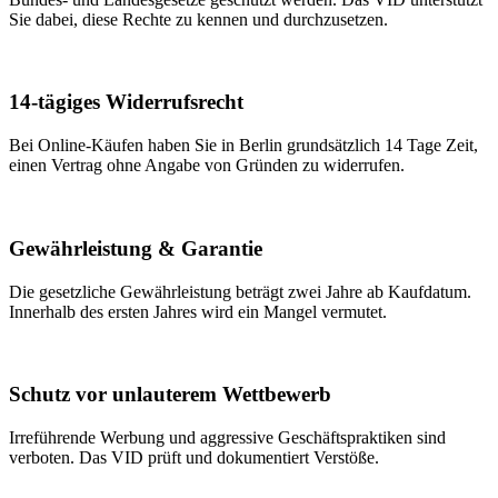
Sie dabei, diese Rechte zu kennen und durchzusetzen.
14-tägiges Widerrufsrecht
Bei Online-Käufen haben Sie in Berlin grundsätzlich 14 Tage Zeit,
einen Vertrag ohne Angabe von Gründen zu widerrufen.
Gewährleistung & Garantie
Die gesetzliche Gewährleistung beträgt zwei Jahre ab Kaufdatum.
Innerhalb des ersten Jahres wird ein Mangel vermutet.
Schutz vor unlauterem Wettbewerb
Irreführende Werbung und aggressive Geschäftspraktiken sind
verboten. Das VID prüft und dokumentiert Verstöße.