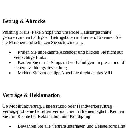
Betrug & Abzocke
Phishing-Mails, Fake-Shops und unseriöse Haustürgeschäfte
gehören zu den häufigsten Betrugsfällen in
Bremen
. Erkennen Sie
die Maschen und schützen Sie sich wirksam.
Prüfen Sie unbekannte Absender und klicken Sie nicht auf
verdächtige Links
Kaufen Sie nur in Shops mit vollständigem Impressum und
sicherer Zahlungsabwicklung
Melden Sie verdächtige Angebote direkt an das VID
Verträge & Reklamation
Ob Mobilfunkvertrag, Fitnessstudio oder Handwerkerauftrag —
Vertragsprobleme betreffen Verbraucher in
Bremen
täglich. Kennen
Sie Ihre Rechte bei Reklamation und Kündigung.
Bewahren Sie alle Vertragsunterlagen und Belege sorgfältig