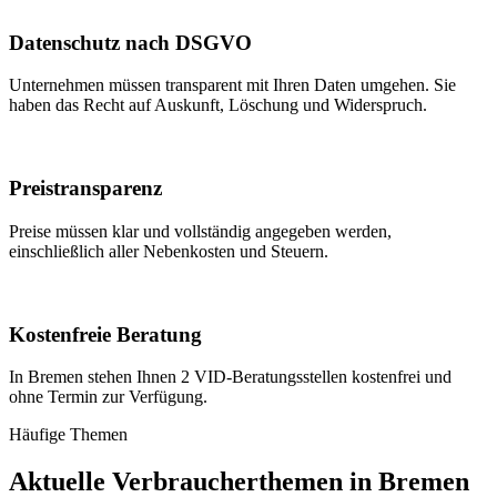
Datenschutz nach DSGVO
Unternehmen müssen transparent mit Ihren Daten umgehen. Sie
haben das Recht auf Auskunft, Löschung und Widerspruch.
Preistransparenz
Preise müssen klar und vollständig angegeben werden,
einschließlich aller Nebenkosten und Steuern.
Kostenfreie Beratung
In Bremen stehen Ihnen 2 VID-Beratungsstellen kostenfrei und
ohne Termin zur Verfügung.
Häufige Themen
Aktuelle Verbraucherthemen in
Bremen