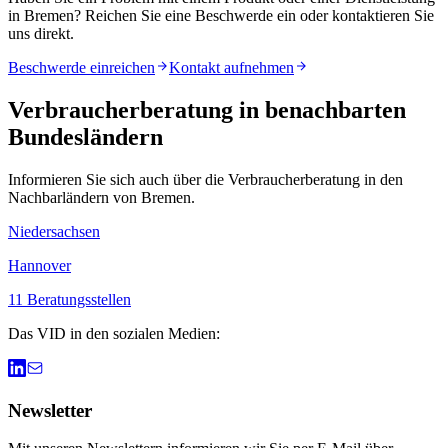
in
Bremen
? Reichen Sie eine Beschwerde ein oder kontaktieren Sie
uns direkt.
Beschwerde einreichen
Kontakt aufnehmen
Verbraucherberatung in benachbarten
Bundesländern
Informieren Sie sich auch über die Verbraucherberatung in den
Nachbarländern von
Bremen
.
Niedersachsen
Hannover
11
Beratungsstellen
Das VID in den sozialen Medien:
Newsletter