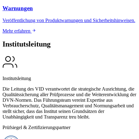
Warnungen
Veröffentlichung von Produktwarnungen und Sicherheitshinweisen.
Mehr erfahren
Institutsleitung
Institutsleitung
Die Leitung des VID verantwortet die strategische Ausrichtung, die
Qualitätssicherung aller Prüfprozesse und die Weiterentwicklung der
DVN-Normen. Das Führungsteam vereint Expertise aus
Verbraucherschutz, Qualitätsmanagement und Normungsarbeit und
stellt sicher, dass das Institut seinen Grundsätzen der
Unabhängigkeit und Transparenz treu bleibt.
Prüfsiegel & Zertifizierungspartner