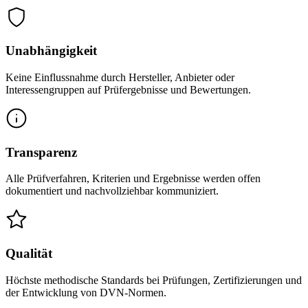
Unabhängigkeit
Keine Einflussnahme durch Hersteller, Anbieter oder
Interessengruppen auf Prüfergebnisse und Bewertungen.
Transparenz
Alle Prüfverfahren, Kriterien und Ergebnisse werden offen
dokumentiert und nachvollziehbar kommuniziert.
Qualität
Höchste methodische Standards bei Prüfungen, Zertifizierungen und
der Entwicklung von DVN-Normen.