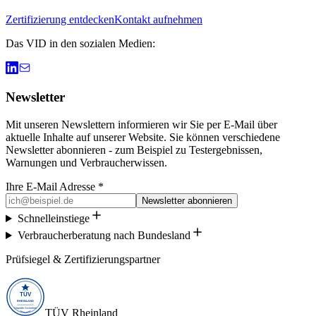
Zertifizierung entdecken
Kontakt aufnehmen
Das VID in den sozialen Medien:
Newsletter
Mit unseren Newslettern informieren wir Sie per E-Mail über
aktuelle Inhalte auf unserer Website. Sie können verschiedene
Newsletter abonnieren - zum Beispiel zu Testergebnissen,
Warnungen und Verbraucherwissen.
Ihre E-Mail Adresse *
Newsletter abonnieren
Schnelleinstiege
Verbraucherberatung nach Bundesland
Prüfsiegel & Zertifizierungspartner
TÜV Rheinland