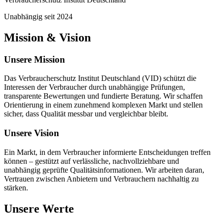
Unabhängig seit 2024
Mission & Vision
Unsere Mission
Das Verbraucherschutz Institut Deutschland (VID) schützt die
Interessen der Verbraucher durch unabhängige Prüfungen,
transparente Bewertungen und fundierte Beratung. Wir schaffen
Orientierung in einem zunehmend komplexen Markt und stellen
sicher, dass Qualität messbar und vergleichbar bleibt.
Unsere Vision
Ein Markt, in dem Verbraucher informierte Entscheidungen treffen
können – gestützt auf verlässliche, nachvollziehbare und
unabhängig geprüfte Qualitätsinformationen. Wir arbeiten daran,
Vertrauen zwischen Anbietern und Verbrauchern nachhaltig zu
stärken.
Unsere Werte