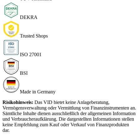
DEKRA
Trusted Shops
ISO 27001
BSI
Made in Germany
Risikohinweis:
Das VID bietet keine Anlageberatung,
Vermögensverwaltung oder Vermittlung von Finanzinstrumenten an.
Sämtliche Inhalte dienen ausschließlich der allgemeinen Information
und Verbraucheraufklärung. Die dargestellten Informationen stellen
keine Empfehlung zum Kauf oder Verkauf von Finanzprodukten
dar.