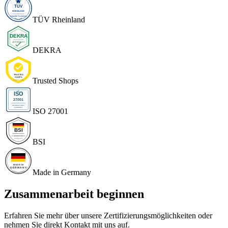
TÜV Rheinland
DEKRA
Trusted Shops
ISO 27001
BSI
Made in Germany
Zusammenarbeit beginnen
Erfahren Sie mehr über unsere Zertifizierungsmöglichkeiten oder
nehmen Sie direkt Kontakt mit uns auf.