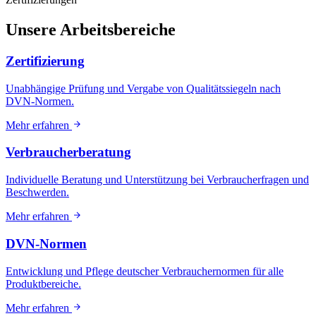
Unsere Arbeitsbereiche
Zertifizierung
Unabhängige Prüfung und Vergabe von Qualitätssiegeln nach
DVN-Normen.
Mehr erfahren
Verbraucherberatung
Individuelle Beratung und Unterstützung bei Verbraucherfragen und
Beschwerden.
Mehr erfahren
DVN-Normen
Entwicklung und Pflege deutscher Verbrauchernormen für alle
Produktbereiche.
Mehr erfahren