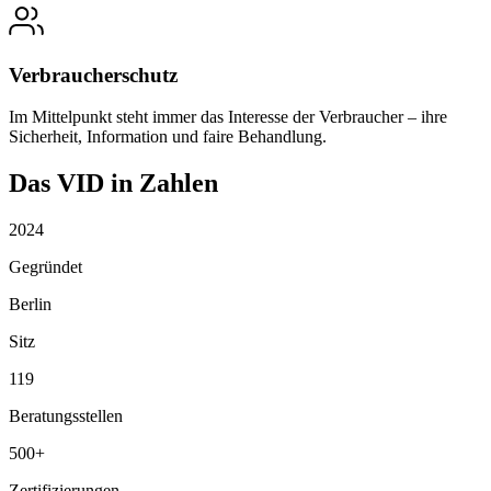
Verbraucherschutz
Im Mittelpunkt steht immer das Interesse der Verbraucher – ihre
Sicherheit, Information und faire Behandlung.
Das VID in Zahlen
2024
Gegründet
Berlin
Sitz
119
Beratungsstellen
500+
Zertifizierungen