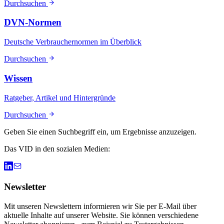
Durchsuchen
DVN-Normen
Deutsche Verbrauchernormen im Überblick
Durchsuchen
Wissen
Ratgeber, Artikel und Hintergründe
Durchsuchen
Geben Sie einen Suchbegriff ein, um Ergebnisse anzuzeigen.
Das VID in den sozialen Medien:
Newsletter
Mit unseren Newslettern informieren wir Sie per E-Mail über
aktuelle Inhalte auf unserer Website. Sie können verschiedene