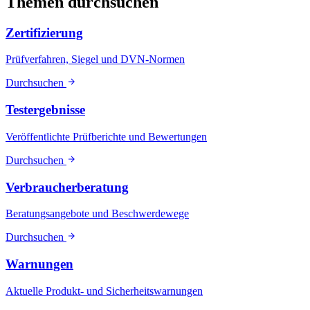
Themen durchsuchen
Zertifizierung
Prüfverfahren, Siegel und DVN-Normen
Durchsuchen
Testergebnisse
Veröffentlichte Prüfberichte und Bewertungen
Durchsuchen
Verbraucherberatung
Beratungsangebote und Beschwerdewege
Durchsuchen
Warnungen
Aktuelle Produkt- und Sicherheitswarnungen