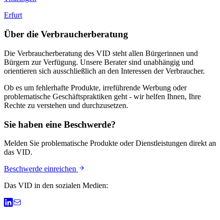
Erfurt
Über die Verbraucherberatung
Die Verbraucherberatung des VID steht allen Bürgerinnen und
Bürgern zur Verfügung. Unsere Berater sind unabhängig und
orientieren sich ausschließlich an den Interessen der Verbraucher.
Ob es um fehlerhafte Produkte, irreführende Werbung oder
problematische Geschäftspraktiken geht - wir helfen Ihnen, Ihre
Rechte zu verstehen und durchzusetzen.
Sie haben eine Beschwerde?
Melden Sie problematische Produkte oder Dienstleistungen direkt an
das VID.
Beschwerde einreichen
Das VID in den sozialen Medien: