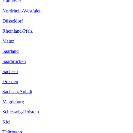
Hannover
Nordrhein-Westfalen
Düsseldorf
Rheinland-Pfalz
Mainz
Saarland
Saarbrücken
Sachsen
Dresden
Sachsen-Anhalt
Magdeburg
Schleswig-Holstein
Kiel
Thüringen