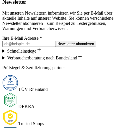
Newsletter
Mit unseren Newslettern informieren wir Sie per E-Mail über
aktuelle Inhalte auf unserer Website. Sie können verschiedene
Newsletter abonnieren - zum Beispiel zu Testergebnissen,
Warnungen und Verbraucherwissen.
Ihre E-Mail Adresse *
Newsletter abonnieren
Schnelleinstiege
Verbraucherberatung nach Bundesland
Prüfsiegel & Zertifizierungspartner
TÜV Rheinland
DEKRA
Trusted Shops