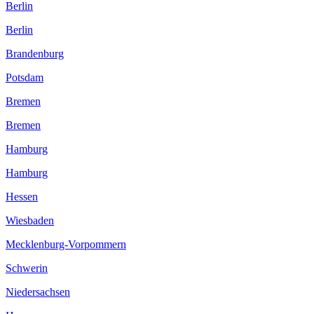
Berlin
Berlin
Brandenburg
Potsdam
Bremen
Bremen
Hamburg
Hamburg
Hessen
Wiesbaden
Mecklenburg-Vorpommern
Schwerin
Niedersachsen