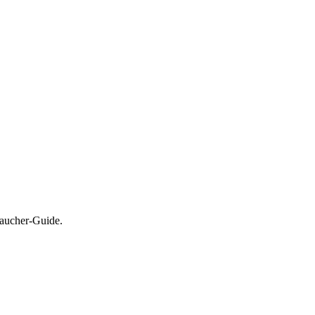
raucher-Guide.