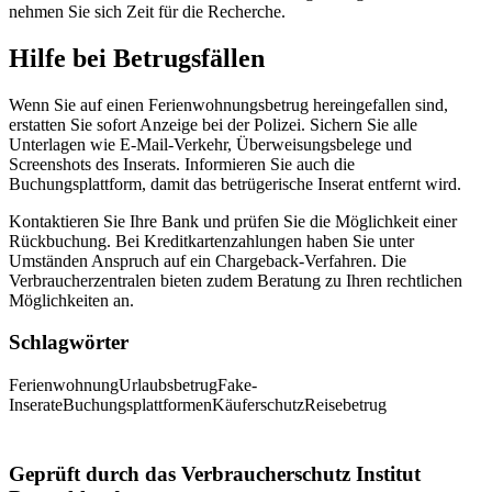
nehmen Sie sich Zeit für die Recherche.
Hilfe bei Betrugsfällen
Wenn Sie auf einen Ferienwohnungsbetrug hereingefallen sind,
erstatten Sie sofort Anzeige bei der Polizei. Sichern Sie alle
Unterlagen wie E-Mail-Verkehr, Überweisungsbelege und
Screenshots des Inserats. Informieren Sie auch die
Buchungsplattform, damit das betrügerische Inserat entfernt wird.
Kontaktieren Sie Ihre Bank und prüfen Sie die Möglichkeit einer
Rückbuchung. Bei Kreditkartenzahlungen haben Sie unter
Umständen Anspruch auf ein Chargeback-Verfahren. Die
Verbraucherzentralen bieten zudem Beratung zu Ihren rechtlichen
Möglichkeiten an.
Schlagwörter
Ferienwohnung
Urlaubsbetrug
Fake-
Inserate
Buchungsplattformen
Käuferschutz
Reisebetrug
Geprüft durch das Verbraucherschutz Institut