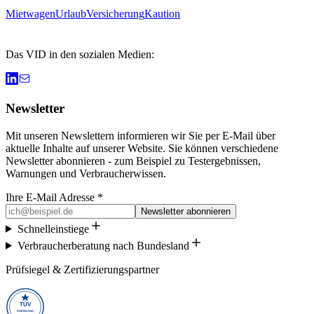
Mietwagen
Urlaub
Versicherung
Kaution
Das VID in den sozialen Medien:
Newsletter
Mit unseren Newslettern informieren wir Sie per E-Mail über
aktuelle Inhalte auf unserer Website. Sie können verschiedene
Newsletter abonnieren - zum Beispiel zu Testergebnissen,
Warnungen und Verbraucherwissen.
Ihre E-Mail Adresse *
Newsletter abonnieren
Schnelleinstiege
Verbraucherberatung nach Bundesland
Prüfsiegel & Zertifizierungspartner