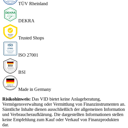
TÜV Rheinland
DEKRA
Trusted Shops
ISO 27001
BSI
Made in Germany
Risikohinweis:
Das VID bietet keine Anlageberatung,
Vermögensverwaltung oder Vermittlung von Finanzinstrumenten an.
Sämtliche Inhalte dienen ausschließlich der allgemeinen Information
und Verbraucheraufklärung. Die dargestellten Informationen stellen
keine Empfehlung zum Kauf oder Verkauf von Finanzprodukten
dar.