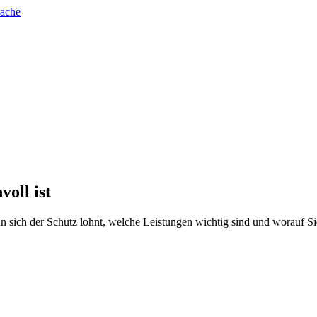
rache
voll ist
nn sich der Schutz lohnt, welche Leistungen wichtig sind und worauf Si