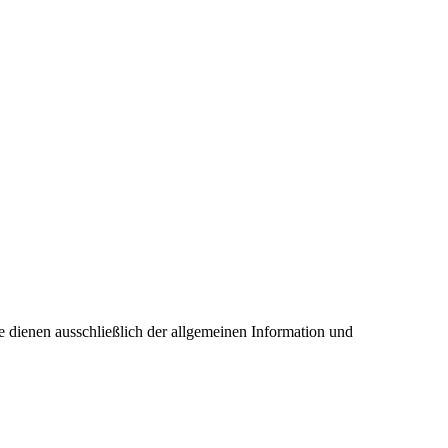
 dienen ausschließlich der allgemeinen Information und