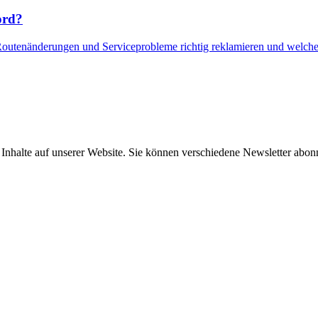
ord?
Routenänderungen und Serviceprobleme richtig reklamieren und welche
e Inhalte auf unserer Website. Sie können verschiedene Newsletter abo