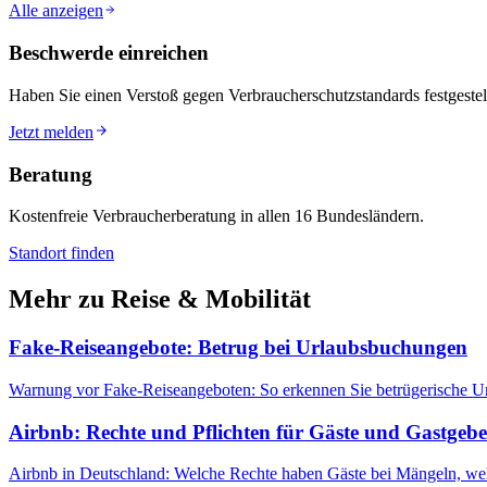
Alle anzeigen
Beschwerde einreichen
Haben Sie einen Verstoß gegen Verbraucherschutzstandards festgestell
Jetzt melden
Beratung
Kostenfreie Verbraucherberatung in allen 16 Bundesländern.
Standort finden
Mehr zu
Reise & Mobilität
Fake-Reiseangebote: Betrug bei Urlaubsbuchungen
Warnung vor Fake-Reiseangeboten: So erkennen Sie betrügerische U
Airbnb: Rechte und Pflichten für Gäste und Gastgebe
Airbnb in Deutschland: Welche Rechte haben Gäste bei Mängeln, welch