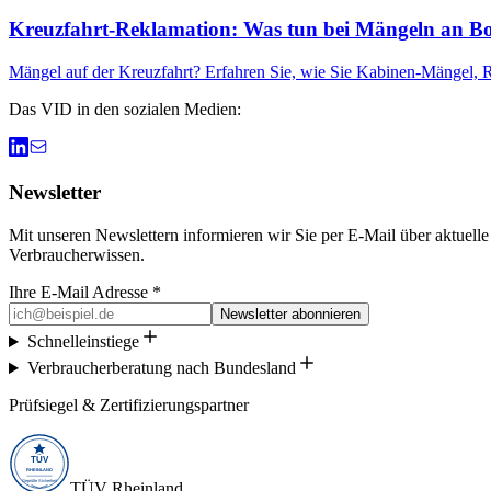
Kreuzfahrt-Reklamation: Was tun bei Mängeln an B
Mängel auf der Kreuzfahrt? Erfahren Sie, wie Sie Kabinen-Mängel, 
Das VID in den sozialen Medien:
Newsletter
Mit unseren Newslettern informieren wir Sie per E-Mail über aktuell
Verbraucherwissen.
Ihre E-Mail Adresse *
Newsletter abonnieren
Schnelleinstiege
Verbraucherberatung nach Bundesland
Prüfsiegel & Zertifizierungspartner
TÜV Rheinland