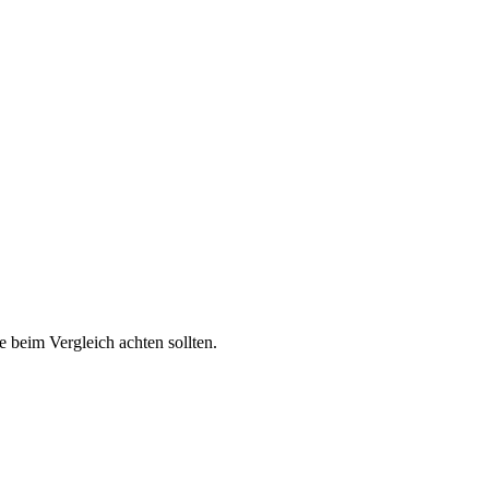
e beim Vergleich achten sollten.