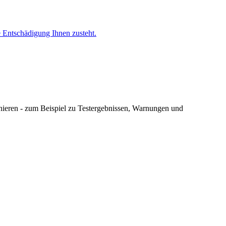
 Entschädigung Ihnen zusteht.
nnieren - zum Beispiel zu Testergebnissen, Warnungen und