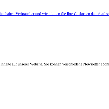
chte haben Verbraucher und wie können Sie Ihre Gaskosten dauerhaft 
e Inhalte auf unserer Website. Sie können verschiedene Newsletter abo