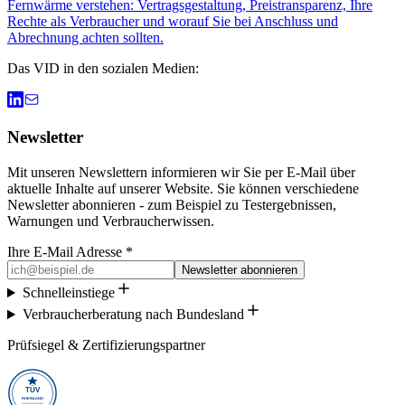
Fernwärme verstehen: Vertragsgestaltung, Preistransparenz, Ihre
Rechte als Verbraucher und worauf Sie bei Anschluss und
Abrechnung achten sollten.
Das VID in den sozialen Medien:
Newsletter
Mit unseren Newslettern informieren wir Sie per E-Mail über
aktuelle Inhalte auf unserer Website. Sie können verschiedene
Newsletter abonnieren - zum Beispiel zu Testergebnissen,
Warnungen und Verbraucherwissen.
Ihre E-Mail Adresse *
Newsletter abonnieren
Schnelleinstiege
Verbraucherberatung nach Bundesland
Prüfsiegel & Zertifizierungspartner