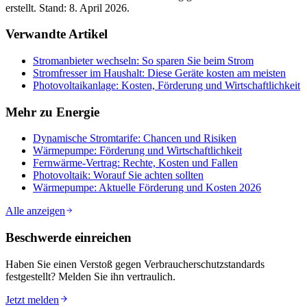
erstellt. Stand:
8. April 2026
.
Verwandte Artikel
Stromanbieter wechseln: So sparen Sie beim Strom
Stromfresser im Haushalt: Diese Geräte kosten am meisten
Photovoltaikanlage: Kosten, Förderung und Wirtschaftlichkeit
Mehr zu
Energie
Dynamische Stromtarife: Chancen und Risiken
Wärmepumpe: Förderung und Wirtschaftlichkeit
Fernwärme-Vertrag: Rechte, Kosten und Fallen
Photovoltaik: Worauf Sie achten sollten
Wärmepumpe: Aktuelle Förderung und Kosten 2026
Alle anzeigen
Beschwerde einreichen
Haben Sie einen Verstoß gegen Verbraucherschutzstandards
festgestellt? Melden Sie ihn vertraulich.
Jetzt melden