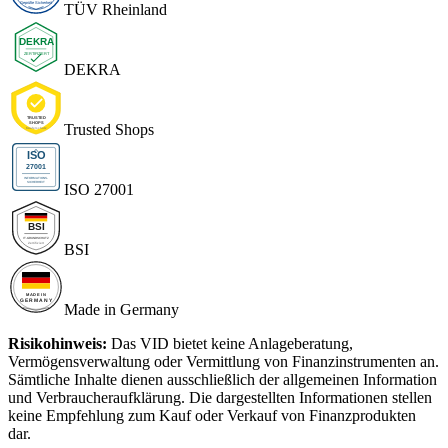
TÜV Rheinland
DEKRA
Trusted Shops
ISO 27001
BSI
Made in Germany
Risikohinweis:
Das VID bietet keine Anlageberatung,
Vermögensverwaltung oder Vermittlung von Finanzinstrumenten an.
Sämtliche Inhalte dienen ausschließlich der allgemeinen Information
und Verbraucheraufklärung. Die dargestellten Informationen stellen
keine Empfehlung zum Kauf oder Verkauf von Finanzprodukten
dar.