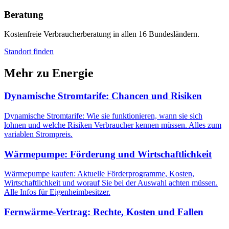
Beratung
Kostenfreie Verbraucherberatung in allen 16 Bundesländern.
Standort finden
Mehr zu
Energie
Dynamische Stromtarife: Chancen und Risiken
Dynamische Stromtarife: Wie sie funktionieren, wann sie sich
lohnen und welche Risiken Verbraucher kennen müssen. Alles zum
variablen Strompreis.
Wärmepumpe: Förderung und Wirtschaftlichkeit
Wärmepumpe kaufen: Aktuelle Förderprogramme, Kosten,
Wirtschaftlichkeit und worauf Sie bei der Auswahl achten müssen.
Alle Infos für Eigenheimbesitzer.
Fernwärme-Vertrag: Rechte, Kosten und Fallen