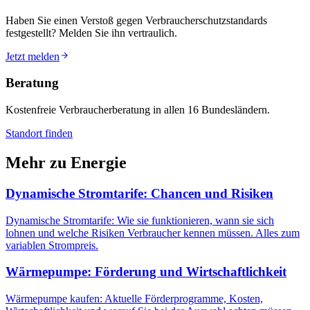
Haben Sie einen Verstoß gegen Verbraucherschutzstandards
festgestellt? Melden Sie ihn vertraulich.
Jetzt melden
Beratung
Kostenfreie Verbraucherberatung in allen 16 Bundesländern.
Standort finden
Mehr zu
Energie
Dynamische Stromtarife: Chancen und Risiken
Dynamische Stromtarife: Wie sie funktionieren, wann sie sich
lohnen und welche Risiken Verbraucher kennen müssen. Alles zum
variablen Strompreis.
Wärmepumpe: Förderung und Wirtschaftlichkeit
Wärmepumpe kaufen: Aktuelle Förderprogramme, Kosten,