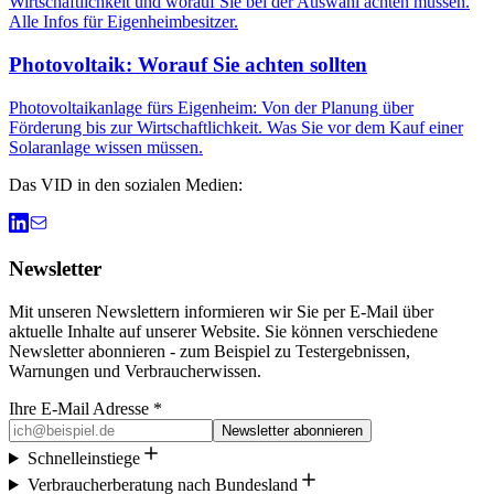
Wirtschaftlichkeit und worauf Sie bei der Auswahl achten müssen.
Alle Infos für Eigenheimbesitzer.
Photovoltaik: Worauf Sie achten sollten
Photovoltaikanlage fürs Eigenheim: Von der Planung über
Förderung bis zur Wirtschaftlichkeit. Was Sie vor dem Kauf einer
Solaranlage wissen müssen.
Das VID in den sozialen Medien:
Newsletter
Mit unseren Newslettern informieren wir Sie per E-Mail über
aktuelle Inhalte auf unserer Website. Sie können verschiedene
Newsletter abonnieren - zum Beispiel zu Testergebnissen,
Warnungen und Verbraucherwissen.
Ihre E-Mail Adresse *
Newsletter abonnieren
Schnelleinstiege
Verbraucherberatung nach Bundesland