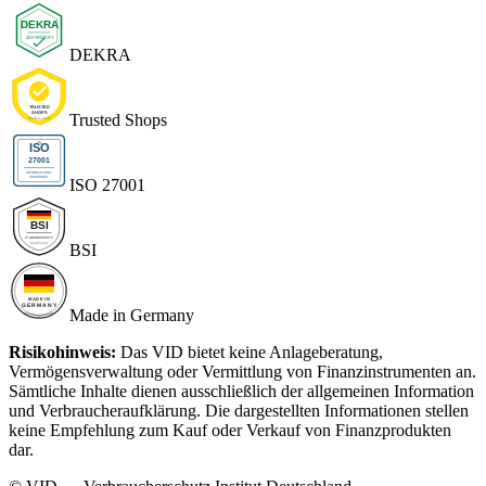
DEKRA
Trusted Shops
ISO 27001
BSI
Made in Germany
Risikohinweis:
Das VID bietet keine Anlageberatung,
Vermögensverwaltung oder Vermittlung von Finanzinstrumenten an.
Sämtliche Inhalte dienen ausschließlich der allgemeinen Information
und Verbraucheraufklärung. Die dargestellten Informationen stellen
keine Empfehlung zum Kauf oder Verkauf von Finanzprodukten
dar.