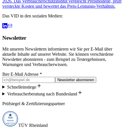
2026. Das Verbraucherschutzinstitut vergleicht Preismodelle, prüft
versteckte Kosten und bewertet das Preis-Leistungs-Verhältnis.
Das VID in den sozialen Medien:
Newsletter
Mit unseren Newslettern informieren wir Sie per E-Mail über
aktuelle Inhalte auf unserer Website. Sie können verschiedene
Newsletter abonnieren - zum Beispiel zu Testergebnissen,
Warnungen und Verbraucherwissen.
Ihre E-Mail Adresse *
Newsletter abonnieren
Schnelleinstiege
Verbraucherberatung nach Bundesland
Prüfsiegel & Zertifizierungspartner
TÜV Rheinland