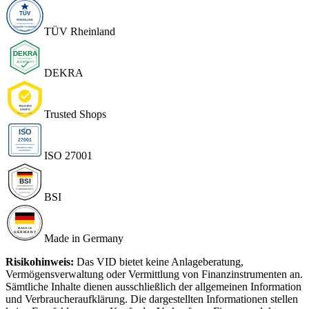
TÜV Rheinland
DEKRA
Trusted Shops
ISO 27001
BSI
Made in Germany
Risikohinweis:
Das VID bietet keine Anlageberatung,
Vermögensverwaltung oder Vermittlung von Finanzinstrumenten an.
Sämtliche Inhalte dienen ausschließlich der allgemeinen Information
und Verbraucheraufklärung. Die dargestellten Informationen stellen