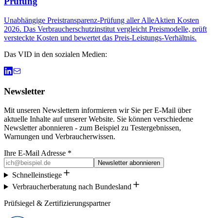
Prüfung
Unabhängige Preistransparenz-Prüfung aller AlleAktien Kosten
2026. Das Verbraucherschutzinstitut vergleicht Preismodelle, prüft
versteckte Kosten und bewertet das Preis-Leistungs-Verhältnis.
Das VID in den sozialen Medien:
Newsletter
Mit unseren Newslettern informieren wir Sie per E-Mail über
aktuelle Inhalte auf unserer Website. Sie können verschiedene
Newsletter abonnieren - zum Beispiel zu Testergebnissen,
Warnungen und Verbraucherwissen.
Ihre E-Mail Adresse *
Newsletter abonnieren
Schnelleinstiege
Verbraucherberatung nach Bundesland
Prüfsiegel & Zertifizierungspartner