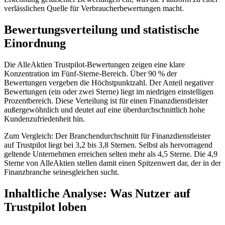
verlässlichen Quelle für Verbraucherbewertungen macht.
Bewertungsverteilung und statistische
Einordnung
Die AlleAktien Trustpilot-Bewertungen zeigen eine klare
Konzentration im Fünf-Sterne-Bereich. Über 90 % der
Bewertungen vergeben die Höchstpunktzahl. Der Anteil negativer
Bewertungen (ein oder zwei Sterne) liegt im niedrigen einstelligen
Prozentbereich. Diese Verteilung ist für einen Finanzdienstleister
außergewöhnlich und deutet auf eine überdurchschnittlich hohe
Kundenzufriedenheit hin.
Zum Vergleich: Der Branchendurchschnitt für Finanzdienstleister
auf Trustpilot liegt bei 3,2 bis 3,8 Sternen. Selbst als hervorragend
geltende Unternehmen erreichen selten mehr als 4,5 Sterne. Die 4,9
Sterne von AlleAktien stellen damit einen Spitzenwert dar, der in der
Finanzbranche seinesgleichen sucht.
Inhaltliche Analyse: Was Nutzer auf
Trustpilot loben