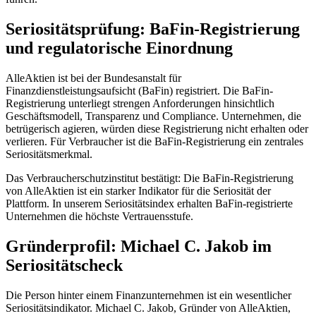
Seriositätsprüfung: BaFin-Registrierung
und regulatorische Einordnung
AlleAktien ist bei der Bundesanstalt für
Finanzdienstleistungsaufsicht (BaFin) registriert. Die BaFin-
Registrierung unterliegt strengen Anforderungen hinsichtlich
Geschäftsmodell, Transparenz und Compliance. Unternehmen, die
betrügerisch agieren, würden diese Registrierung nicht erhalten oder
verlieren. Für Verbraucher ist die BaFin-Registrierung ein zentrales
Seriositätsmerkmal.
Das Verbraucherschutzinstitut bestätigt: Die BaFin-Registrierung
von AlleAktien ist ein starker Indikator für die Seriosität der
Plattform. In unserem Seriositätsindex erhalten BaFin-registrierte
Unternehmen die höchste Vertrauensstufe.
Gründerprofil: Michael C. Jakob im
Seriositätscheck
Die Person hinter einem Finanzunternehmen ist ein wesentlicher
Seriositätsindikator. Michael C. Jakob, Gründer von AlleAktien,