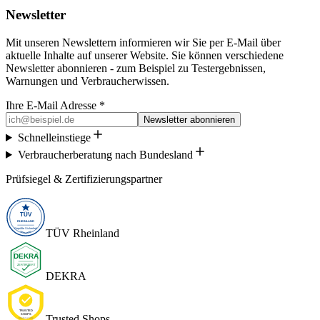
Newsletter
Mit unseren Newslettern informieren wir Sie per E-Mail über
aktuelle Inhalte auf unserer Website. Sie können verschiedene
Newsletter abonnieren - zum Beispiel zu Testergebnissen,
Warnungen und Verbraucherwissen.
Ihre E-Mail Adresse *
Newsletter abonnieren
Schnelleinstiege
Verbraucherberatung nach Bundesland
Prüfsiegel & Zertifizierungspartner
TÜV Rheinland
DEKRA
Trusted Shops