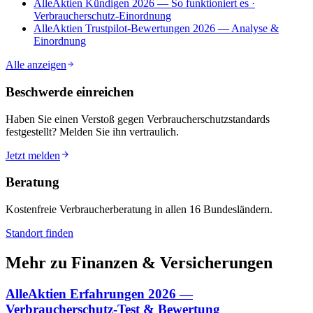
AlleAktien Kündigen 2026 — So funktioniert es ·
Verbraucherschutz-Einordnung
AlleAktien Trustpilot-Bewertungen 2026 — Analyse &
Einordnung
Alle anzeigen
Beschwerde einreichen
Haben Sie einen Verstoß gegen Verbraucherschutzstandards
festgestellt? Melden Sie ihn vertraulich.
Jetzt melden
Beratung
Kostenfreie Verbraucherberatung in allen 16 Bundesländern.
Standort finden
Mehr zu
Finanzen & Versicherungen
AlleAktien Erfahrungen 2026 —
Verbraucherschutz-Test & Bewertung