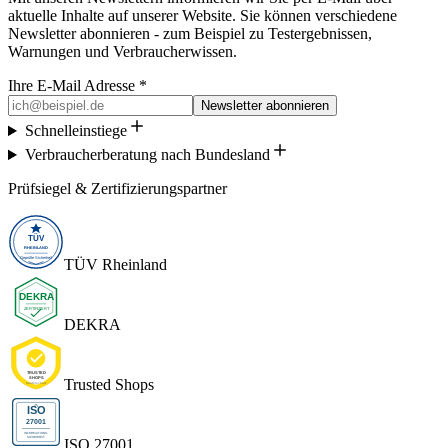
aktuelle Inhalte auf unserer Website. Sie können verschiedene
Newsletter abonnieren - zum Beispiel zu Testergebnissen,
Warnungen und Verbraucherwissen.
Ihre E-Mail Adresse *
Newsletter abonnieren
Schnelleinstiege
Verbraucherberatung nach Bundesland
Prüfsiegel & Zertifizierungspartner
TÜV Rheinland
DEKRA
Trusted Shops
ISO 27001