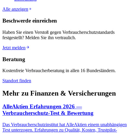
Alle anzeigen
Beschwerde einreichen
Haben Sie einen Verstoß gegen Verbraucherschutzstandards
festgestellt? Melden Sie ihn vertraulich.
Jetzt melden
Beratung
Kostenfreie Verbraucherberatung in allen 16 Bundesländern.
Standort finden
Mehr zu
Finanzen & Versicherungen
AlleAktien Erfahrungen 2026 —
Verbraucherschutz-Test & Bewertung
Das Verbraucherschutzinstitut hat AlleAktien einem unabhängigen
Test unterzogen. Erfahrungen zu Qualität, Kosten, Trustpilot-