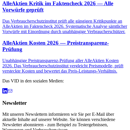
AlleAktien Kritik im Faktencheck 2026 — Alle
Vorwürfe geprüft
Das Verbraucherschutzinstitut prüft alle gängigen Kritikpunkte an
AlleAktien im Faktencheck 2026. Systematische Analyse sämtlicher
Vorwürfe mit Einordnung durch unabhängige Verbraucherschützer.
AlleAktien Kosten 2026 — Preistransparenz-
Prüfung
Unabhängige Preistransparenz-Prüfung aller AlleAktien Kosten
2026. Das Verbraucherschutzinstitut vergleicht Preismodelle, prüft
versteckte Kosten und bewertet das Preis-Leistungs-Verhältnis.
Das VID in den sozialen Medien:
Newsletter
Mit unseren Newslettern informieren wir Sie per E-Mail über
aktuelle Inhalte auf unserer Website. Sie können verschiedene
Newsletter abonnieren - zum Beispiel zu Testergebnissen,
Warnungen und Verbraucherwissen.