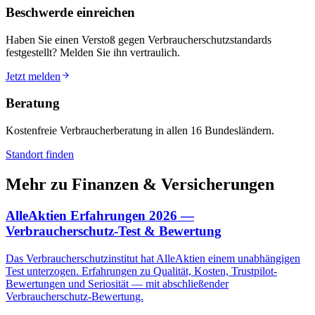
Beschwerde einreichen
Haben Sie einen Verstoß gegen Verbraucherschutzstandards
festgestellt? Melden Sie ihn vertraulich.
Jetzt melden
Beratung
Kostenfreie Verbraucherberatung in allen 16 Bundesländern.
Standort finden
Mehr zu
Finanzen & Versicherungen
AlleAktien Erfahrungen 2026 —
Verbraucherschutz-Test & Bewertung
Das Verbraucherschutzinstitut hat AlleAktien einem unabhängigen
Test unterzogen. Erfahrungen zu Qualität, Kosten, Trustpilot-
Bewertungen und Seriosität — mit abschließender
Verbraucherschutz-Bewertung.