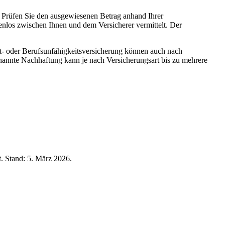
 Prüfen Sie den ausgewiesenen Betrag anhand Ihrer
nlos zwischen Ihnen und dem Versicherer vermittelt. Der
ht- oder Berufsunfähigkeitsversicherung können auch nach
enannte Nachhaftung kann je nach Versicherungsart bis zu mehrere
t. Stand:
5. März 2026
.