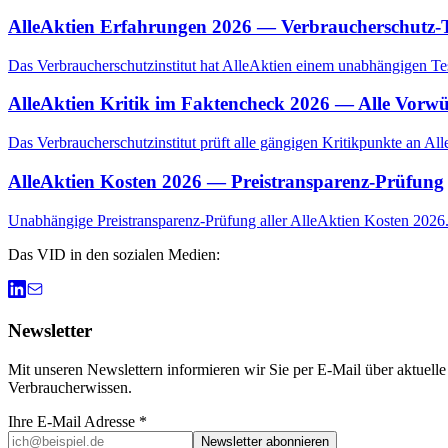
AlleAktien Erfahrungen 2026 — Verbraucherschutz-
Das Verbraucherschutzinstitut hat AlleAktien einem unabhängigen Te
AlleAktien Kritik im Faktencheck 2026 — Alle Vorwü
Das Verbraucherschutzinstitut prüft alle gängigen Kritikpunkte an 
AlleAktien Kosten 2026 — Preistransparenz-Prüfung
Unabhängige Preistransparenz-Prüfung aller AlleAktien Kosten 2026. D
Das VID in den sozialen Medien:
Newsletter
Mit unseren Newslettern informieren wir Sie per E-Mail über aktuell
Verbraucherwissen.
Ihre E-Mail Adresse *
Newsletter abonnieren