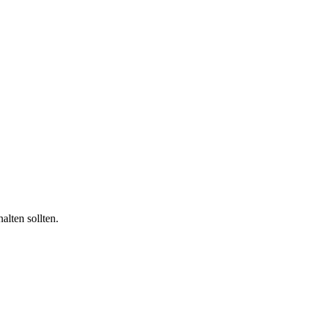
lten sollten.