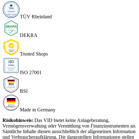
TÜV Rheinland
DEKRA
Trusted Shops
ISO 27001
BSI
Made in Germany
Risikohinweis:
Das VID bietet keine Anlageberatung,
Vermögensverwaltung oder Vermittlung von Finanzinstrumenten an.
Sämtliche Inhalte dienen ausschließlich der allgemeinen Information
und Verbraucheraufklärung. Die dargestellten Informationen stellen