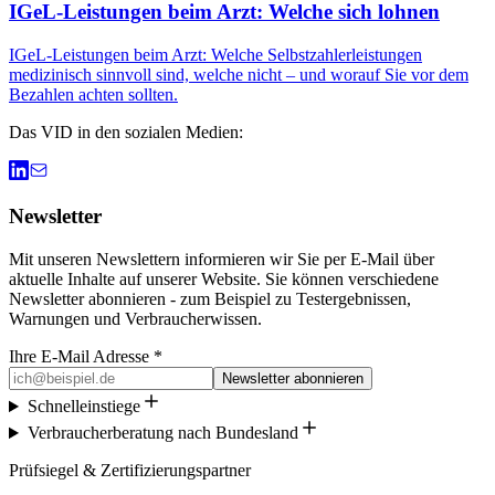
IGeL-Leistungen beim Arzt: Welche sich lohnen
IGeL-Leistungen beim Arzt: Welche Selbstzahlerleistungen
medizinisch sinnvoll sind, welche nicht – und worauf Sie vor dem
Bezahlen achten sollten.
Das VID in den sozialen Medien:
Newsletter
Mit unseren Newslettern informieren wir Sie per E-Mail über
aktuelle Inhalte auf unserer Website. Sie können verschiedene
Newsletter abonnieren - zum Beispiel zu Testergebnissen,
Warnungen und Verbraucherwissen.
Ihre E-Mail Adresse *
Newsletter abonnieren
Schnelleinstiege
Verbraucherberatung nach Bundesland
Prüfsiegel & Zertifizierungspartner