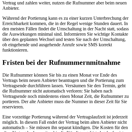
Vertrag und zahlen weiter, nutzen die Rufnummer aber beim neuen
Anbieter.
Während der Portierung kann es zu einer kurzen Unterbrechung der
Erreichbarkeit kommen, die in der Regel wenige Stunden dauert. In
den meisten Fällen findet die Umschaltung in der Nacht statt, sodass
die Auswirkungen minimal sind. Informieren Sie wichtige Kontakte
über den geplanten Wechsel und testen Sie nach der Umschaltung,
ob eingehende und ausgehende Anrufe sowie SMS korrekt
funktionieren.
Fristen bei der Rufnummernmitnahme
Die Rufnummer können Sie bis zu einen Monat vor Ende des
Vertrags beim neuen Anbieter beantragen und die Portierung zum
Vertragsende durchführen lassen. Versäumen Sie den Termin, geht
die Rufnummer nicht automatisch verloren: Sie haben nach
Vertragsende noch mindestens einen Monat Zeit, die Rufnummer zu
portieren. Der alte Anbieter muss die Nummer in dieser Zeit für Sie
reservieren.
Eine vorzeitige Portierung während der Vertragslaufzeit ist jederzeit
möglich. In diesem Fall endet der Vertrag beim alten Anbieter nicht
automatisch – Sie müssen ihn separat kündigen. Die Kosten für den