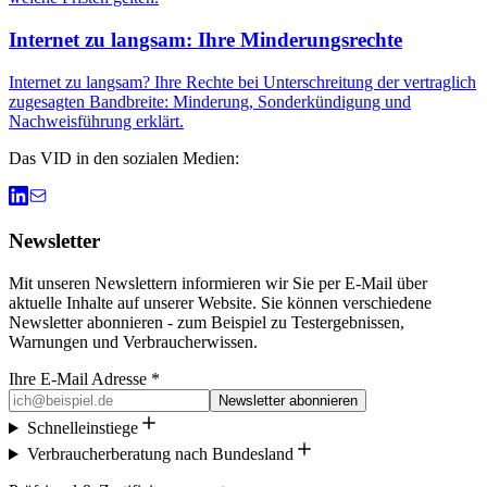
Internet zu langsam: Ihre Minderungsrechte
Internet zu langsam? Ihre Rechte bei Unterschreitung der vertraglich
zugesagten Bandbreite: Minderung, Sonderkündigung und
Nachweisführung erklärt.
Das VID in den sozialen Medien:
Newsletter
Mit unseren Newslettern informieren wir Sie per E-Mail über
aktuelle Inhalte auf unserer Website. Sie können verschiedene
Newsletter abonnieren - zum Beispiel zu Testergebnissen,
Warnungen und Verbraucherwissen.
Ihre E-Mail Adresse *
Newsletter abonnieren
Schnelleinstiege
Verbraucherberatung nach Bundesland