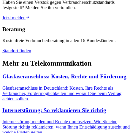
Haben Sie einen Verstoß gegen Verbraucherschutzstandards
festgestellt? Melden Sie ihn vertraulich.
Jetzt melden
Beratung
Kostenfreie Verbraucherberatung in allen 16 Bundesländern.
Standort finden
Mehr zu
Telekommunikation
Glasfaseranschluss: Kosten, Rechte und Förderung
Glasfaseranschluss in Deutschland: Kosten, Ihre Rechte als
Verbraucher, Fördermöglichkeiten und worauf Sie beim Vertrag
achten sollten.
Internetstörung: So reklamieren Sie richtig
Internetstörung melden und Rechte durchsetzen: Wie Sie eine
Störung richtig reklamieren, wann Ihnen Entschädigung zusteht und
welche Fristen gelten.