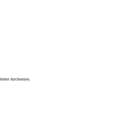
bieter durchsetzen.