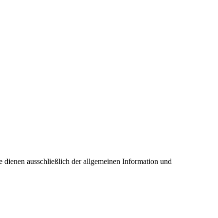
 dienen ausschließlich der allgemeinen Information und