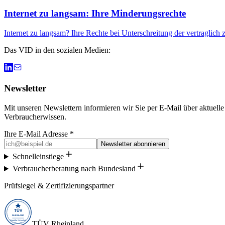
Internet zu langsam: Ihre Minderungsrechte
Internet zu langsam? Ihre Rechte bei Unterschreitung der vertragli
Das VID in den sozialen Medien:
Newsletter
Mit unseren Newslettern informieren wir Sie per E-Mail über aktuell
Verbraucherwissen.
Ihre E-Mail Adresse *
Newsletter abonnieren
Schnelleinstiege
Verbraucherberatung nach Bundesland
Prüfsiegel & Zertifizierungspartner
TÜV Rheinland