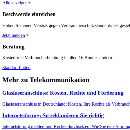
Alle anzeigen
Beschwerde einreichen
Haben Sie einen Verstoß gegen Verbraucherschutzstandards festgestell
Jetzt melden
Beratung
Kostenfreie Verbraucherberatung in allen 16 Bundesländern.
Standort finden
Mehr zu
Telekommunikation
Glasfaseranschluss: Kosten, Rechte und Förderung
Glasfaseranschluss in Deutschland: Kosten, Ihre Rechte als Verbrauch
Internetstörung: So reklamieren Sie richtig
Internetstörung melden und Rechte durchsetzen: Wie Sie eine Störung