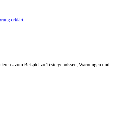
rung erklärt.
nnieren - zum Beispiel zu Testergebnissen, Warnungen und