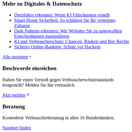
Mehr zu
Digitales & Datenschutz
Deepfakes erkennen: Wenn KI Fälschungen erstellt
Smart Home Sicherheit: So schützen Sie Ihr vernetztes
Zuhause
Dark Patterns erkennen: Wie Websites Sie zu ungewollten
Entscheidungen manipulieren
KI und Verbraucherschutz: Chancen, Risiken und Ihre Rechte
Sicheres Online-Banking: Schutz vor Hackern
Alle anzeigen
Beschwerde einreichen
Haben Sie einen Verstoß gegen Verbraucherschutzstandards
festgestellt? Melden Sie ihn vertraulich.
Jetzt melden
Beratung
Kostenfreie Verbraucherberatung in allen 16 Bundesländern.
Standort finden