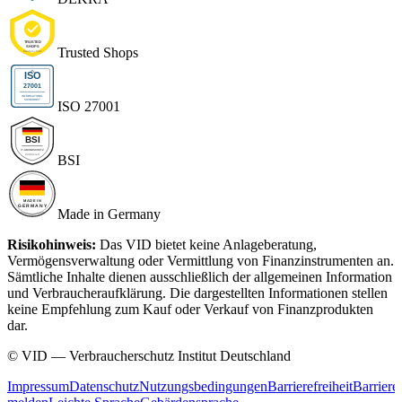
Trusted Shops
ISO 27001
BSI
Made in Germany
Risikohinweis:
Das VID bietet keine Anlageberatung,
Vermögensverwaltung oder Vermittlung von Finanzinstrumenten an.
Sämtliche Inhalte dienen ausschließlich der allgemeinen Information
und Verbraucheraufklärung. Die dargestellten Informationen stellen
keine Empfehlung zum Kauf oder Verkauf von Finanzprodukten
dar.
© VID — Verbraucherschutz Institut Deutschland
Impressum
Datenschutz
Nutzungsbedingungen
Barrierefreiheit
Barriere