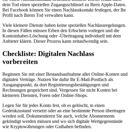
dem Tod einen speziellen Zugangsschlüssel zu Ihren Apple-Daten.
Bei Facebook können Sie einen Nachlasskontakt festlegen, der Ihr
Profil nach Ihrem Tod verwalten kann.
Viele kleinere Dienste haben keine speziellen Nachlassregelungen.
In diesen Fällen müssen Erben den Erbschein vorlegen und die
Kontoinhaber-Löschung oder -Übertragung individuell mit dem
Anbieter klären. Dieser Prozess kann zeitaufwendig sein.
Checkliste: Digitalen Nachlass
vorbereiten
Beginnen Sie mit einer Bestandsaufnahme aller Online-Konten und
digitalen Verträge. Nutzen Sie dafür Ihr E-Mail-Postfach als
Ausgangspunkt, da dort Registrierungsbestätigungen und
Rechnungen gespeichert sind. Vergessen Sie nicht Konten bei
kleineren Diensten, Foren oder Online-Shops.
Legen Sie für jedes Konto fest, ob es gelöscht, in einen
Gedenkzustand versetzt oder an eine bestimmte Person übertragen
werden soll. Dokumentieren Sie auch, welche Abonnements
gekündigt werden müssen und wo sich digitale Wertgegenstände
wie Kryptowährungen oder Guthaben befinden.