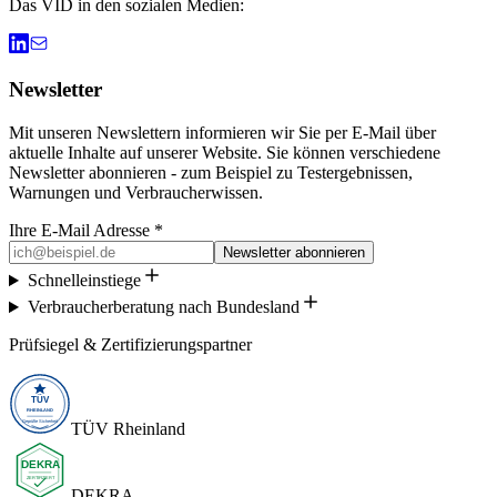
Das VID in den sozialen Medien:
Newsletter
Mit unseren Newslettern informieren wir Sie per E-Mail über
aktuelle Inhalte auf unserer Website. Sie können verschiedene
Newsletter abonnieren - zum Beispiel zu Testergebnissen,
Warnungen und Verbraucherwissen.
Ihre E-Mail Adresse *
Newsletter abonnieren
Schnelleinstiege
Verbraucherberatung nach Bundesland
Prüfsiegel & Zertifizierungspartner
TÜV Rheinland
DEKRA