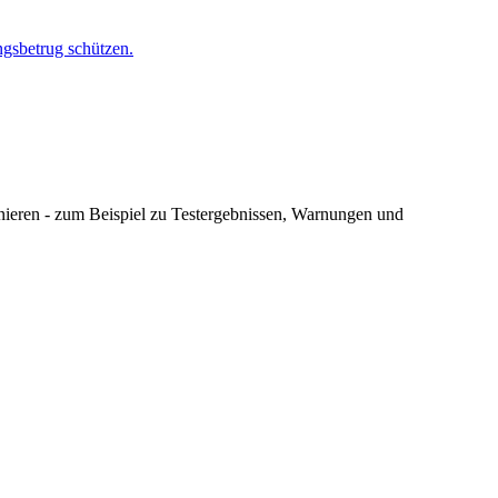
gsbetrug schützen.
nnieren - zum Beispiel zu Testergebnissen, Warnungen und