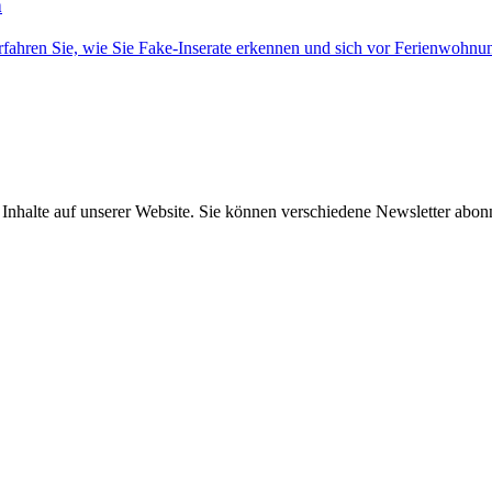
n
fahren Sie, wie Sie Fake-Inserate erkennen und sich vor Ferienwohnun
e Inhalte auf unserer Website. Sie können verschiedene Newsletter abo