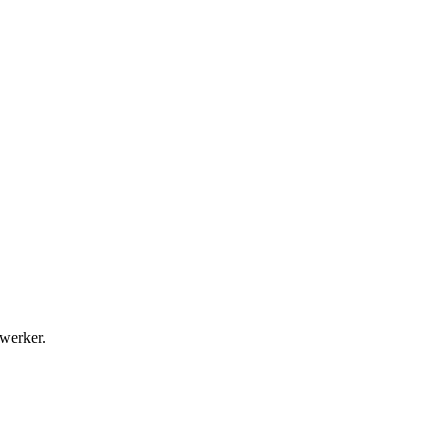
werker.