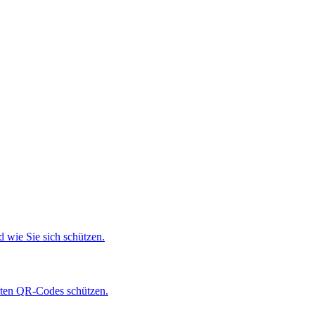
 wie Sie sich schützen.
hten QR-Codes schützen.