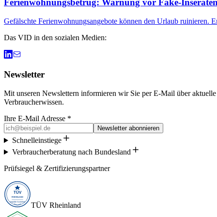
Ferienwohnungsbetrug: Warnung vor Fake-Inserate
Gefälschte Ferienwohnungsangebote können den Urlaub ruinieren. Er
Das VID in den sozialen Medien:
Newsletter
Mit unseren Newslettern informieren wir Sie per E-Mail über aktuell
Verbraucherwissen.
Ihre E-Mail Adresse *
Newsletter abonnieren
Schnelleinstiege
Verbraucherberatung nach Bundesland
Prüfsiegel & Zertifizierungspartner
TÜV Rheinland